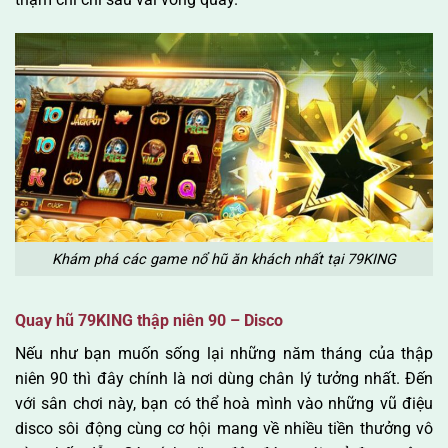
Khám phá các game nổ hũ ăn khách nhất tại 79KING
Quay hũ 79KING thập niên 90 – Disco
Nếu như bạn muốn sống lại những năm tháng của thập
niên 90 thì đây chính là nơi dùng chân lý tưởng nhất. Đến
với sân chơi này, bạn có thể hoà mình vào những vũ điệu
disco sôi động cùng cơ hội mang về nhiều tiền thưởng vô