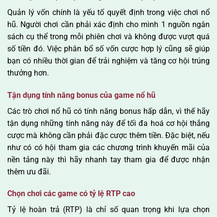
Quản lý vốn chính là yếu tố quyết định trong việc chơi nổ
hũ. Người chơi cần phải xác định cho mình 1 nguồn ngân
sách cụ thể trong mỗi phiên chơi và không được vượt quá
số tiền đó. Việc phân bổ số vốn cược hợp lý cũng sẽ giúp
bạn có nhiều thời gian để trải nghiệm và tăng cơ hội trúng
thưởng hơn.
Tận dụng tính năng bonus của game nổ hũ
Các trò chơi nổ hũ có tính năng bonus hấp dẫn, vì thế hãy
tận dụng những tính năng này để tối đa hoá cơ hội thắng
cược mà không cần phải đặc cược thêm tiền. Đặc biệt, nếu
như có có hội tham gia các chương trình khuyến mãi của
nền tảng này thì hãy nhanh tay tham gia để được nhận
thêm ưu đãi.
Chọn chơi các game có tỷ lệ RTP cao
Tỷ lệ hoàn trả (RTP) là chỉ số quan trọng khi lựa chọn