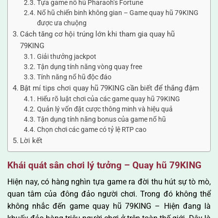
Tựa game nổ hũ Pharaoh’s Fortune
Nổ hũ chiến binh không gian – Game quay hũ 79KING
được ưa chuộng
Cách tăng cơ hội trúng lớn khi tham gia quay hũ
79KING
Giải thưởng jackpot
Tận dụng tính năng vòng quay free
Tính năng nổ hũ độc đáo
Bật mí tips chơi quay hũ 79KING cần biết để thắng đậm
Hiểu rõ luật chơi của các game quay hũ 79KING
Quản lý vốn đặt cược thông minh và hiệu quả
Tận dụng tính năng bonus của game nổ hũ
Chọn chơi các game có tỷ lệ RTP cao
Lời kết
Khái quát sân chơi lý tưởng – Quay hũ 79KING
Hiện nay, có hàng nghìn tựa game ra đời thu hút sự tò mò,
quan tâm của đông đảo người chơi. Trong đó không thể
không nhắc đến game quay hũ 79KING – Hiện đang là