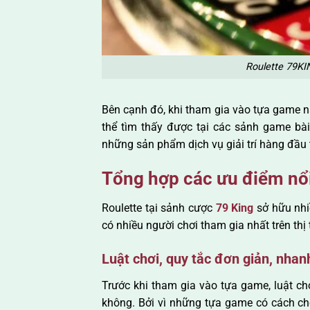
Roulette 79KI
Bên cạnh đó, khi tham gia vào tựa game n
thể tìm thấy được tại các sảnh game bài
những sản phẩm dịch vụ giải trí hàng đầu t
Tổng hợp các ưu điểm nổi
Roulette tại sảnh cược
79 King
sở hữu nhiề
có nhiều người chơi tham gia nhất trên thị 
Luật chơi, quy tắc đơn giản, nha
Trước khi tham gia vào tựa game, luật ch
không. Bởi vì những tựa game có cách chơ