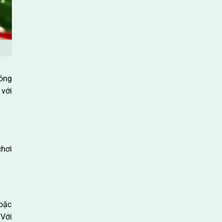
hông
 với
chơi
hoặc
 Với