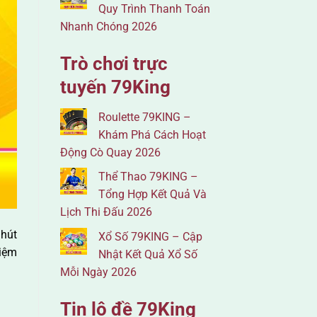
Quy Trình Thanh Toán
Nhanh Chóng 2026
Trò chơi trực
tuyến 79King
Roulette 79KING –
Khám Phá Cách Hoạt
Động Cò Quay 2026
Thể Thao 79KING –
Tổng Hợp Kết Quả Và
Lịch Thi Đấu 2026
 hút
Xổ Số 79KING – Cập
hiệm
Nhật Kết Quả Xổ Số
Mỗi Ngày 2026
Tin lô đề 79King