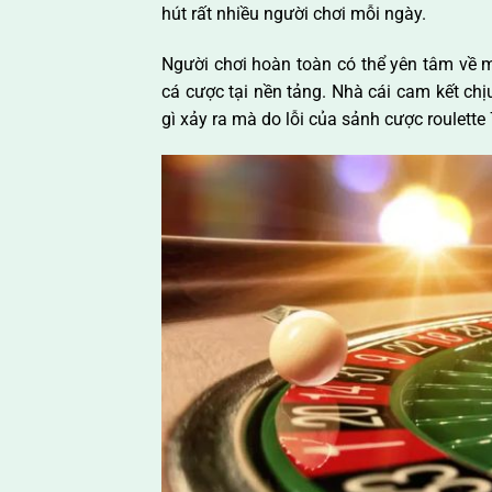
hút rất nhiều người chơi mỗi ngày.
Người chơi hoàn toàn có thể yên tâm về 
cá cược tại nền tảng. Nhà cái cam kết chị
gì xảy ra mà do lỗi của sảnh cược roulette