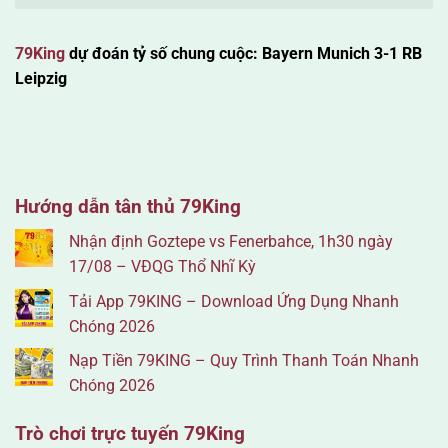
79King
dự đoán tỷ số chung cuộc:
Bayern Munich 3-1 RB
Leipzig
Hướng dẫn tân thủ 79King
Nhận định Goztepe vs Fenerbahce, 1h30 ngày
17/08 – VĐQG Thổ Nhĩ Kỳ
Tải App 79KING – Download Ứng Dụng Nhanh
Chóng 2026
Nạp Tiền 79KING – Quy Trình Thanh Toán Nhanh
Chóng 2026
Trò chơi trực tuyến 79King